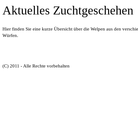
Aktuelles Zuchtgeschehen
Hier finden Sie eine kurze Übersicht über die Welpen aus den versch
Würfen.
(C) 2011 - Alle Rechte vorbehalten